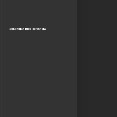
Sokonglah Blog eerashera